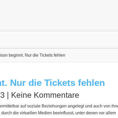
ison beginnt. Nur die Tickets fehlen
t. Nur die Tickets fehlen
3 |
Keine Kommentare
 unmittelbar auf soziale Beziehungen angelegt und auch von ih
rk durch die virtuellen Medien beeinflusst, unter denen vor allem