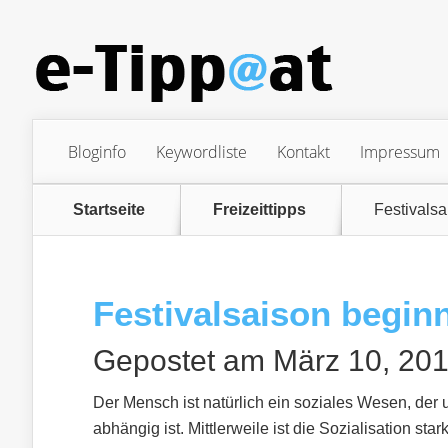
Bloginfo
Keywordliste
Kontakt
Impressum
Startseite
Freizeittipps
Festivalsa
Festivalsaison beginn
Gepostet am März 10, 201
Der Mensch ist natürlich ein soziales Wesen, der
abhängig ist. Mittlerweile ist die Sozialisation sta