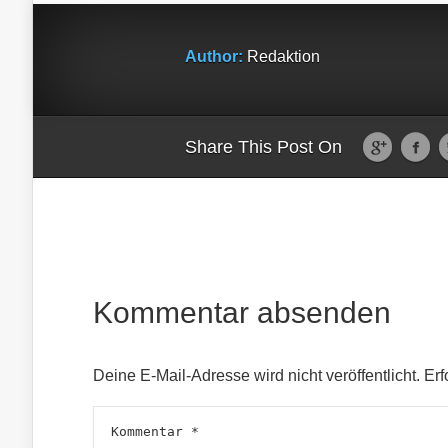
Author:
Redaktion
Share This Post On
Kommentar absenden
Deine E-Mail-Adresse wird nicht veröffentlicht.
Erf