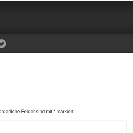
orderliche Felder sind mit
*
markiert