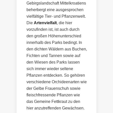
Gebirgslandschaft Mittelkroatiens
beherbergt eine ausgesprochen
vielfältige Tier- und Pflanzenwelt.
Die
Artenvielfalt
, die hier
vorzufinden ist, ist auch durch
den großen Höhenunterschied
innerhalb des Parks bedingt. In
den dichten Wäldern aus Buchen,
Fichten und Tannen sowie auf
den Wiesen des Parks lassen
sich immer wieder seltene
Pflanzen entdecken. So gehören
verschiedene Orchideenarten wie
der Gelbe Frauenschuh sowie
fleischfressende Pflanzen wie
das Gemeine Fettkraut zu den
hier anzutreffenden Gewächsen.