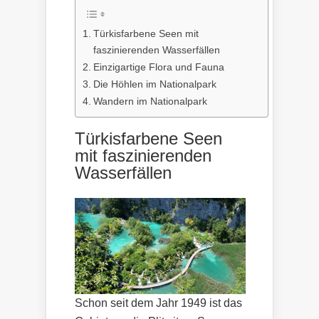
Türkisfarbene Seen mit
faszinierenden Wasserfällen
Einzigartige Flora und Fauna
Die Höhlen im Nationalpark
Wandern im Nationalpark
Türkisfarbene Seen
mit faszinierenden
Wasserfällen
Schon seit dem Jahr 1949 ist das