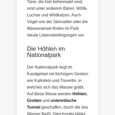
Tiere, die hier beheimatet sind,
sind unter anderem Bären, Wölfe,
Luchse und Wildkatzen. Auch
Vögel wie der Steinadler oder die
Wasseramsel finden im Park
ideale Lebensbedingungen vor.
Die Höhlen im
Nationalpark
Der Nationalpark liegt im
Karstgebiet mit löchrigem Gestein
wie Kalkstein und Travertin, in
welches sich das Wasser gräbt.
Auf diese Weise werden
Höhlen
,
Grotten
und
unterirdische
Tunnel
geschaffen, durch die das
Wasser fließt. Gleichzeitig bildet