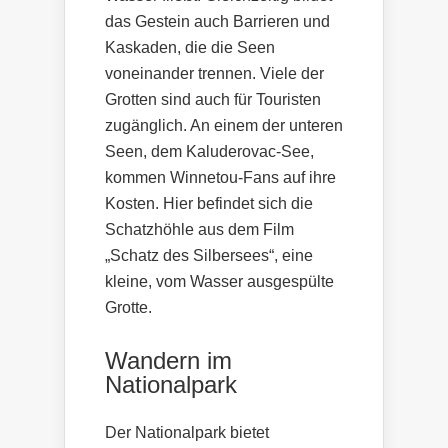
das Gestein auch Barrieren und
Kaskaden, die die Seen
voneinander trennen. Viele der
Grotten sind auch für Touristen
zugänglich. An einem der unteren
Seen, dem Kaluderovac-See,
kommen Winnetou-Fans auf ihre
Kosten. Hier befindet sich die
Schatzhöhle aus dem Film
„Schatz des Silbersees“, eine
kleine, vom Wasser ausgespülte
Grotte.
Wandern im
Nationalpark
Der Nationalpark bietet