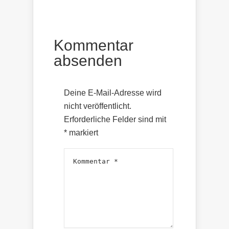
Kommentar
absenden
Deine E-Mail-Adresse wird
nicht veröffentlicht.
Erforderliche Felder sind mit
*
markiert