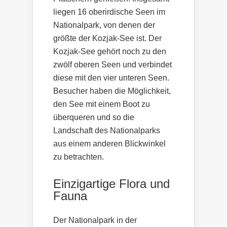
liegen 16 oberirdische Seen im
Nationalpark, von denen der
größte der Kozjak-See ist. Der
Kozjak-See gehört noch zu den
zwölf oberen Seen und verbindet
diese mit den vier unteren Seen.
Besucher haben die Möglichkeit,
den See mit einem Boot zu
überqueren und so die
Landschaft des Nationalparks
aus einem anderen Blickwinkel
zu betrachten.
Einzigartige Flora und
Fauna
Der Nationalpark in der