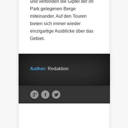
und verbinden die Gipfel der im
Park gelegenen Berge
miteinander. Auf den Touren
bieten sich immer wieder
einzigartige Ausblicke über das
Gebiet.
Author:
Redaktion