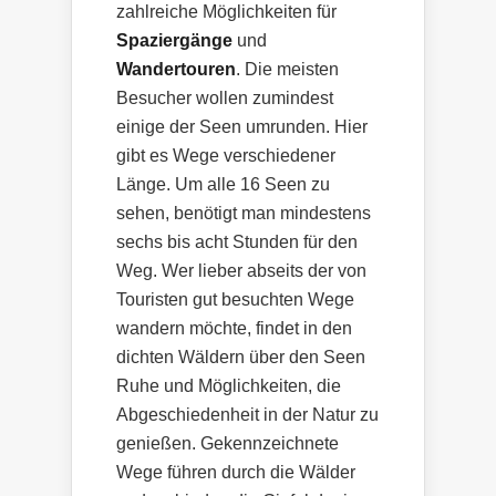
zahlreiche Möglichkeiten für
Spaziergänge
und
Wandertouren
. Die meisten
Besucher wollen zumindest
einige der Seen umrunden. Hier
gibt es Wege verschiedener
Länge. Um alle 16 Seen zu
sehen, benötigt man mindestens
sechs bis acht Stunden für den
Weg. Wer lieber abseits der von
Touristen gut besuchten Wege
wandern möchte, findet in den
dichten Wäldern über den Seen
Ruhe und Möglichkeiten, die
Abgeschiedenheit in der Natur zu
genießen. Gekennzeichnete
Wege führen durch die Wälder