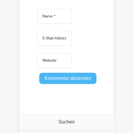
Suchen