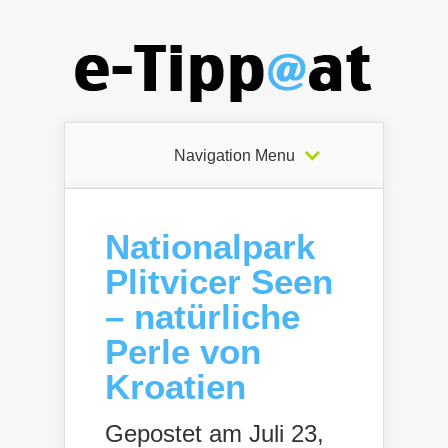
Navigation Menu
Nationalpark
Plitvicer Seen
– natürliche
Perle von
Kroatien
Gepostet am Juli 23,