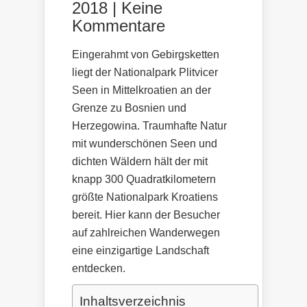
2018 |
Keine
Kommentare
Eingerahmt von Gebirgsketten
liegt der Nationalpark Plitvicer
Seen in Mittelkroatien an der
Grenze zu Bosnien und
Herzegowina. Traumhafte Natur
mit wunderschönen Seen und
dichten Wäldern hält der mit
knapp 300 Quadratkilometern
größte Nationalpark Kroatiens
bereit. Hier kann der Besucher
auf zahlreichen Wanderwegen
eine einzigartige Landschaft
entdecken.
Inhaltsverzeichnis