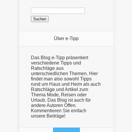
Suchen
nach:
Über e-Tipp
Das Blog e-Tipp präsentiert
verschiedene Tipps und
Ratschläge aus
unterschiedlichen Themen. Hier
findet man also sowohl Tipps
rund um Haus und Heim als auch
Ratschläge und Artikel zum
Thema Mode, Reisen oder
Urlaub. Das Blog ist auch für
andere Autoren Offen.
Kommentieren Sie einfach
unsere Beiträge!