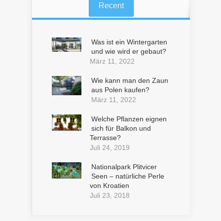
Recent
Was ist ein Wintergarten
und wie wird er gebaut?
März 11, 2022
Wie kann man den Zaun
aus Polen kaufen?
März 11, 2022
Welche Pflanzen eignen
sich für Balkon und
Terrasse?
Juli 24, 2019
Nationalpark Plitvicer
Seen – natürliche Perle
von Kroatien
Juli 23, 2018